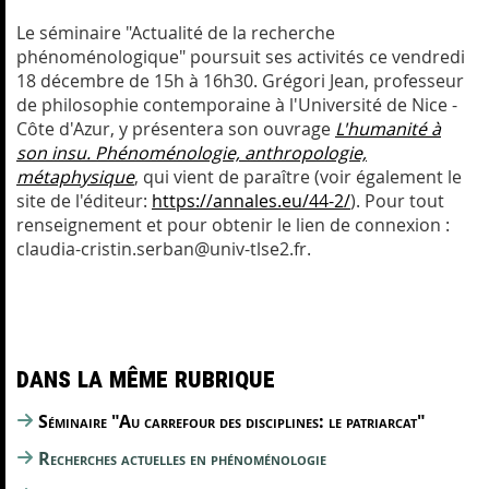
Le séminaire "Actualité de la recherche
phénoménologique" poursuit ses activités ce vendredi
18 décembre de 15h à 16h30. Grégori Jean, professeur
de philosophie contemporaine à l'Université de Nice -
Côte d'Azur, y présentera son ouvrage
L'humanité à
son insu. Phénoménologie, anthropologie,
métaphysique
, qui vient de paraître (voir également le
site de l'éditeur:
https://annales.eu/44-2/
). Pour tout
renseignement et pour obtenir le lien de connexion :
claudia-cristin.serban@univ-tlse2.fr.
Dans la même rubrique
Séminaire "Au carrefour des disciplines: le patriarcat"
Recherches actuelles en phénoménologie