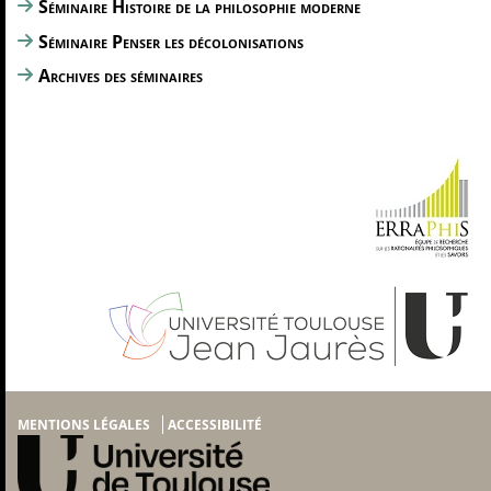
Séminaire Histoire de la philosophie moderne
Séminaire Penser les décolonisations
Archives des séminaires
MENTIONS LÉGALES
ACCESSIBILITÉ