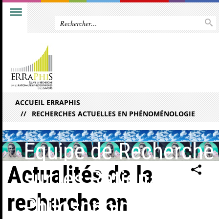
ACCUEIL ERRAPHIS
RECHERCHES ACTUELLES EN PHÉNOMÉNOLOGIE
Equipe de Recherche
Actualités de la
sur les Rationalités
recherche en
Philosophiques et les