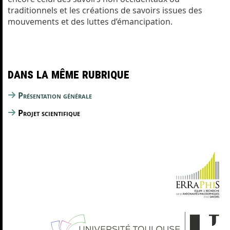
traditionnels et les créations de savoirs issues des
mouvements et des luttes d’émancipation.
Dans la même rubrique
Présentation générale
Projet scientifique