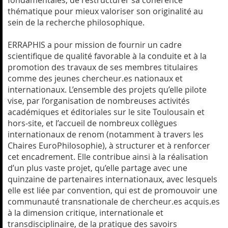
thématique pour mieux valoriser son originalité au
sein de la recherche philosophique.
ERRAPHIS a pour mission de fournir un cadre
scientifique de qualité favorable à la conduite et à la
promotion des travaux de ses membres titulaires
comme des jeunes chercheur.es nationaux et
internationaux. L’ensemble des projets qu’elle pilote
vise, par l’organisation de nombreuses activités
académiques et éditoriales sur le site Toulousain et
hors-site, et l’accueil de nombreux collègues
internationaux de renom (notamment à travers les
Chaires EuroPhilosophie), à structurer et à renforcer
cet encadrement. Elle contribue ainsi à la réalisation
d’un plus vaste projet, qu’elle partage avec une
quinzaine de partenaires internationaux, avec lesquels
elle est liée par convention, qui est de promouvoir une
communauté transnationale de chercheur.es acquis.es
à la dimension critique, internationale et
transdisciplinaire, de la pratique des savoirs