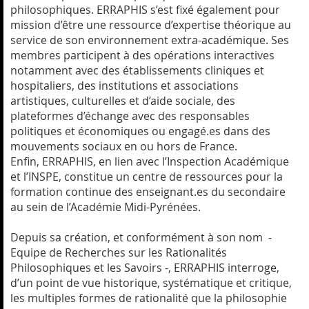
philosophiques. ERRAPHIS s’est fixé également pour
mission d’être une ressource d’expertise théorique au
service de son environnement extra-académique. Ses
membres participent à des opérations interactives
notamment avec des établissements cliniques et
hospitaliers, des institutions et associations
artistiques, culturelles et d’aide sociale, des
plateformes d’échange avec des responsables
politiques et économiques ou engagé.es dans des
mouvements sociaux en ou hors de France.
Enfin, ERRAPHIS, en lien avec l’Inspection Académique
et l’INSPE, constitue un centre de ressources pour la
formation continue des enseignant.es du secondaire
au sein de l’Académie Midi-Pyrénées.
Depuis sa création, et conformément à son nom -
Equipe de Recherches sur les Rationalités
Philosophiques et les Savoirs -, ERRAPHIS interroge,
d’un point de vue historique, systématique et critique,
les multiples formes de rationalité que la philosophie