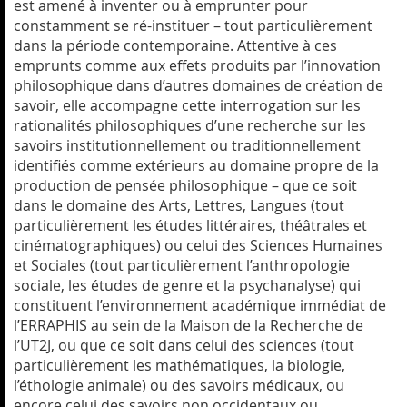
est amené à inventer ou à emprunter pour
constamment se ré-instituer – tout particulièrement
dans la période contemporaine. Attentive à ces
emprunts comme aux effets produits par l’innovation
philosophique dans d’autres domaines de création de
savoir, elle accompagne cette interrogation sur les
rationalités philosophiques d’une recherche sur les
savoirs institutionnellement ou traditionnellement
identifiés comme extérieurs au domaine propre de la
production de pensée philosophique – que ce soit
dans le domaine des Arts, Lettres, Langues (tout
particulièrement les études littéraires, théâtrales et
cinématographiques) ou celui des Sciences Humaines
et Sociales (tout particulièrement l’anthropologie
sociale, les études de genre et la psychanalyse) qui
constituent l’environnement académique immédiat de
l’ERRAPHIS au sein de la Maison de la Recherche de
l’UT2J, ou que ce soit dans celui des sciences (tout
particulièrement les mathématiques, la biologie,
l’éthologie animale) ou des savoirs médicaux, ou
encore celui des savoirs non occidentaux ou