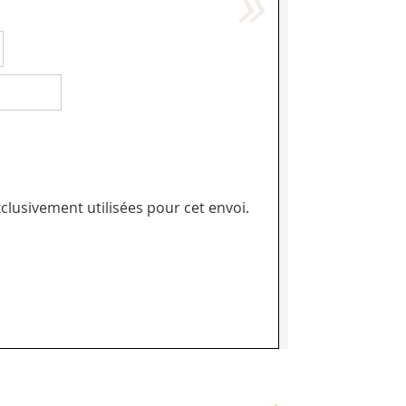
clusivement utilisées pour cet envoi.