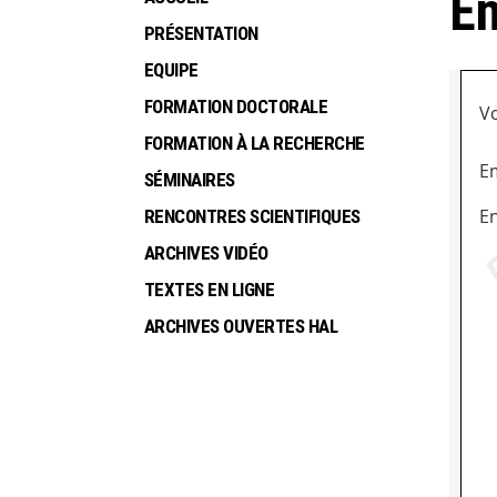
En
PRÉSENTATION
EQUIPE
FORMATION DOCTORALE
Vo
FORMATION À LA RECHERCHE
Em
SÉMINAIRES
En
RENCONTRES SCIENTIFIQUES
ARCHIVES VIDÉO
TEXTES EN LIGNE
ARCHIVES OUVERTES HAL