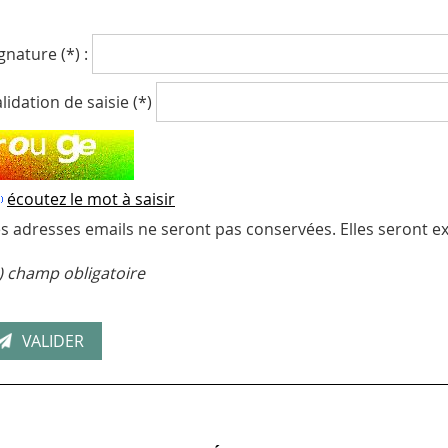
gnature (*) :
lidation de saisie (*)
écoutez le mot à saisir
s adresses emails ne seront pas conservées. Elles seront ex
) champ obligatoire