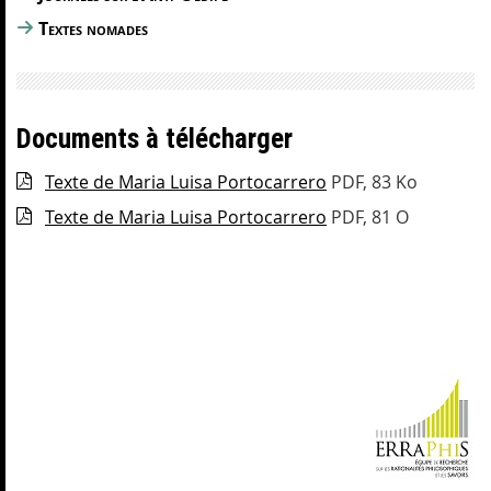
Textes nomades
Documents à télécharger
Texte de Maria Luisa Portocarrero
PDF, 83 Ko
Texte de Maria Luisa Portocarrero
PDF, 81 O